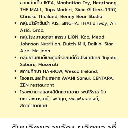
ของเล่นเด็ก IKEA, Manhattan Toy, Heartsong,
THE MALL, Tops Market, Siam Glitters 1957,
Chrisko Thailand, Benny Bear Studio
กลุ่มบริษัทชั้นนำ AIS, SINGHA, THAI airway, Air
Asia, Grab,
กลุ่มโรงงานอุตสาหกรรม LION, Kao, Mead
Johnson Nutrition, Dutch Mill, Daikin, Star-
Aire, Mc jean
กลุ่มยานยนต์และศูนย์รถยนต์ทั่วประเทศไทย Toyota,
Subaru, Maserati
สถานศึกษา HARROW, Wesco Ireland,
โรงแรมและร้านอาหาร AVANI Samui, CENTARA,
ZEN restaurant
โรงพยาบาลและคลินิกความงาม รพ.ศิริราช ปิย
มหาราชการุณย์, รพ.วิมุต, รพ.จุฬาลงกรณ์,
สภากาชาดไทย
รับผลิตของขวัญ ผลิตของที่