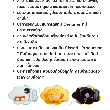
สามารถขึ้นตัวอย่างงานจากภาพ 2D, 3D Drawing
ได้อย่างแม่นยำ ดูแลด้านรายละเอียดก่อนผลิตจริง
รับผลิตตามออเดอร์ รูปแบบตามสั่ง งานพิมพ์ลายและ
งานปัก
บริการออกแบบสินค้าโดยทีม Designer ที่มี
ประสบการณ์สูง
งานผลิตตัดเย็บด้วยเครื่องจักรทันสมัย โดยทีมงาน
ช่างมืออาชีพ
กระบวนการผลิตแบบระบบปิด Closed- Production
ใส่ใจด้านสุขอนามัยเน้นด้านความสะอาดของตัวสินค้า
ป้องกันการปนเปื้อนทุกขั้นตอนการผลิต โดยเฉพาะ
สินค้าเด็กอ่อน
บริหารสต๊อกและส่งมอบถึงมือลูกค้า ครบจำนวนตรง
เวลา ตามสัญญา