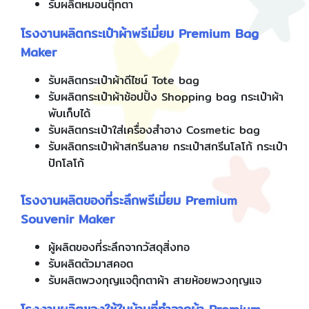
รับผลิตหมอนตุ๊กตา
โรงงานผลิตกระเป๋าผ้าพรีเมี่ยม Premium Bag
Maker
รับผลิตกระเป๋าผ้าดีไซน์ Tote bag
รับผลิตกระเป๋าผ้าช้อปปิ้ง Shopping bag กระเป๋าผ้า
พับเก็บได้
รับผลิตกระเป๋าใส่เครื่องสำอาง Cosmetic bag
รับผลิตกระเป๋าผ้าสกรีนลาย กระเป๋าสกรีนโลโก้ กระเป๋า
ปักโลโก้
โรงงานผลิตของที่ระลึกพรีเมี่ยม Premium
Souvenir Maker
ผู้ผลิตของที่ระลึกจากวัสดุสิ่งทอ
รับผลิตตัวมาสคอต
รับผลิตพวงกุญแจตุ๊กตาผ้า สายห้อยพวงกุญแจ