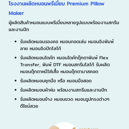
โรงงานผลิตหมอนพรีเมี่ยม Premium Pillow
Maker
ผู้ผลิตสินค้าหมอนแบบพรีเมี่ยมหลายรูปแบบพร้อมงานสกรีน
และงานปัก
รับผลิตหมอนรองคอ หมอนกอดเล่น หมอนอิงพิมพ์
ลาย หมอนอิงปักโลโก้
รับผลิตหมอนไดคัท หมอนไดคัทตุ๊กตาพิมพ์ Flex
Transfer, พิมพ์ DTF หมอนสกรีนโลโก้ รับผลิต
หมอนตุ๊กตาหมีใส่เสื้อ หมอนตุ๊กตามาสคอต
รับผลิตหมอนซุกมือ หรือ หมอนมือสอด
รับผลิตหมอนผ้าห่ม พร้อมงานสกรีนและงานปัก
รับผลิตหมอนข้าง หมอนขวด หมอนรูปทรงต่างๆ
ดีไซน์สวย