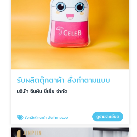
รับผลิตตุ๊กตาผ้า สั่งทำตามแบบ
บริษัท จินผิน ชี่เยี่ย จำกัด
ดูรายละเอียด
รับผลิตตุ๊กตาผ้า สั่งทำตามแบบ