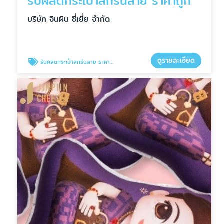
รับผลิตกระเป๋าสกรีนลาย ราคาถูก
บริษัท จินผิน ชี่เยี่ย จำกัด
ดูรายละเอียด
รับผลิตกระเป๋าสกรีนลาย ราคาถูก