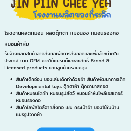
โรงงานผลิตหมอน ผลิตตุ๊กตา หมอนอิง หมอนรองคอ
หมอนผ้าห่ม
รับจ้างผลิตสินค้าจากสิ่งทอเพื่อการส่งออกและเพื่อจำหน่ายใน
ประเทศ งาน OEM ภายใต้แบรนด์และลิขสิทธิ์ Brand &
Licensed products ของลูกค้าครอบคลุม
สินค้าเด็กอ่อน ของเล่นเด็กทำด้วยผ้า สินค้าพัฒนาการเด็ก
Developmental toys ตุ๊กตาผ้า ตุ๊กตามาสคอต
สินค้าหมอนไดคัท หมอนรูปสัตว์ หมอนผ้าห่มโพลีเอสเตอร์
หมอนรองคอ
สินค้าไลฟ์สไตล์จากสิ่งทอ เช่น กระเป๋าผ้า ของใช้ในบ้าน
แปรรูปจากผ้า