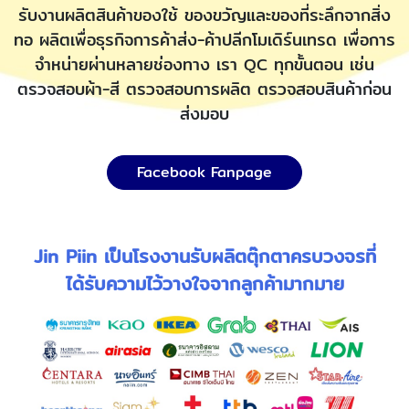
รับงานผลิตสินค้าของใช้ ของขวัญและของที่ระลึกจากสิ่ง
ทอ ผลิตเพื่อธุรกิจการค้าส่ง-ค้าปลีกโมเดิร์นเทรด เพื่อการ
จำหน่ายผ่านหลายช่องทาง เรา QC ทุกขั้นตอน เช่น
ตรวจสอบผ้า-สี ตรวจสอบการผลิต ตรวจสอบสินค้าก่อน
ส่งมอบ
Facebook Fanpage
Jin Piin เป็นโรงงานรับผลิตตุ๊กตาครบวงจรที่
ได้รับความไว้วางใจจากลูกค้ามากมาย