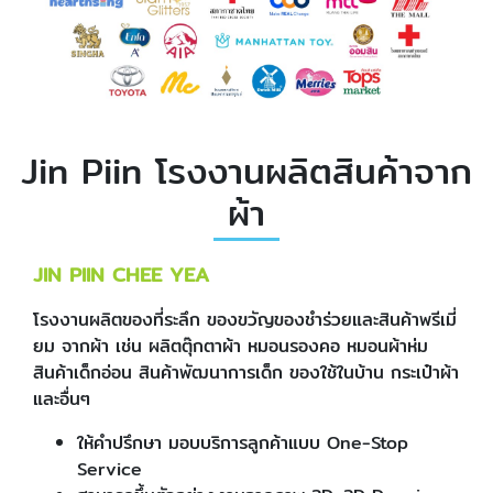
Jin Piin โรงงานผลิตสินค้าจาก
ผ้า
JIN PIIN CHEE YEA
โรงงานผลิตของที่ระลึก ของขวัญของชำร่วยและสินค้าพรีเมี่
ยม จากผ้า เช่น ผลิตตุ๊กตาผ้า หมอนรองคอ หมอนผ้าห่ม
สินค้าเด็กอ่อน สินค้าพัฒนาการเด็ก ของใช้ในบ้าน กระเป๋าผ้า
และอื่นๆ
ให้คำปรึกษา มอบบริการลูกค้าแบบ One-Stop
Service