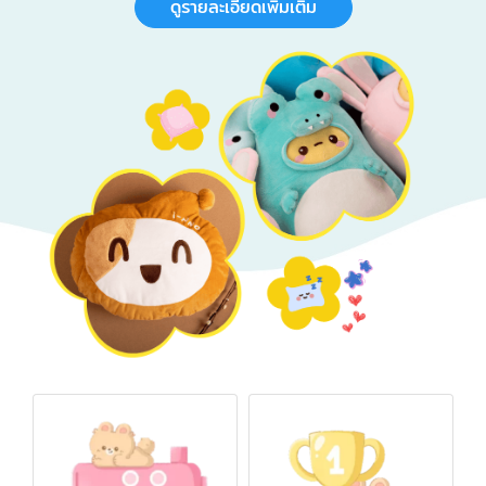
ดูรายละเอียดเพิ่มเติม