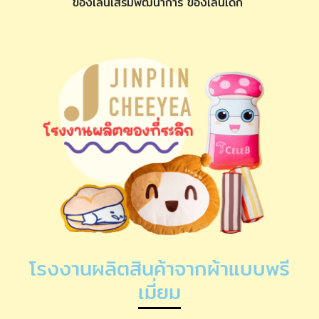
ของเล่นเสริมพัฒนาการ ของเล่นเด็ก
โรงงานผลิตสินค้าจากผ้าแบบพรี
เมี่ยม