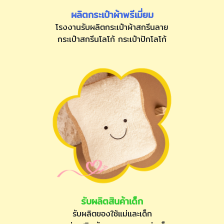
ผลิตกระเป๋าผ้าพรีเมี่ยม
โรงงานรับผลิตกระเป๋าผ้าสกรีนลาย
กระเป๋าสกรีนโลโก้ กระเป๋าปักโลโก้
รับผลิตสินค้าเด็ก
รับผลิตของใช้แม่และเด็ก