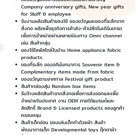
Company anniversary gifts, New year gifts
for Staff & employee
รับงานผลิตสินค้าของใช้ ของขวัญและของที่ระลึกจาก
สิ่งทอ ผลิตเพื่อธุรกิจการค้าส่ง-ค้าปลีกโมเดิร์นเทรด
เพื่อการจำหน่ายผ่านหลายช่องทาง Omni channel
เช่น สินค้ากลุ่ม
ของใช้ไลฟ์สไตล์ในบ้าน Home appliance fabric
products
ของที่ระลึก ของอภินันทนาการ Souvenir item &
Complimentary items made from fabric
ของขวัญตามเทศกาล Festival gift product
สินค้ากล่องสุ่ม Random box items
รับจ้างผลิตสินค้าจากสิ่งทอเพื่อการส่งออกและเพื่อ
จำหน่ายในประเทศ งาน OEM ภายใต้แบรนด์และ
ลิขสิทธิ์ Brand & Licensed products ของลูกค้า
ครอบคลุม
สินค้าเด็กอ่อน ของเล่นเด็กทำด้วยผ้า สินค้า
พัฒนาการเด็ก Developmental toys ตุ๊กตาผ้า