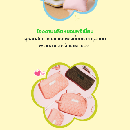
โรงงานผลิตหมอนพรีเมี่ยม
ผู้ผลิตสินค้าหมอนแบบพรีเมี่ยมหลายรูปแบบ
พร้อมงานสกรีนและงานปัก