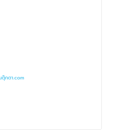
นตุ๊กตา.com