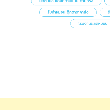
ผลิตหมอนไดคัทตามแบบ ตามทรง
รับทำหมอน ตุ๊กตาราคาส่ง
ร
โรงงานผลิตหมอน