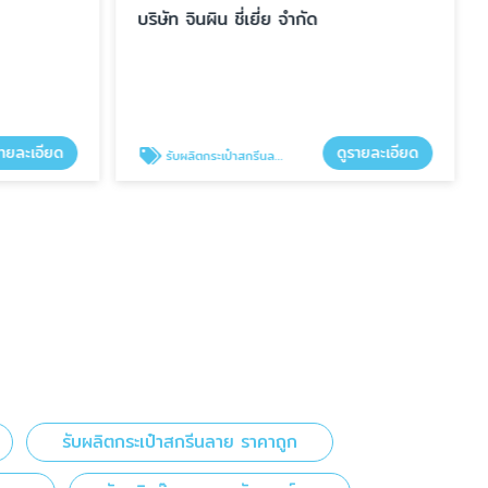
บริษัท จินผิน ชี่เยี่ย จำกัด
ดูรายละเอียด
ดูรายละเอียด
ผลิตหมอนไดคัทตามแบบ ตามทรง
รับผลิตกระเป๋าสกรีนลาย ราคาถูก