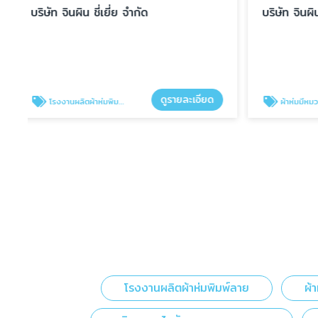
บริษัท จินผิน ชี่เยี่ย จำกัด
บริษัท จ
ด
ดูรายละเอียด
ผ้าห่มมีหมวกพร้อมสกรีนลาย
รับผลิ
โรงงานผลิตผ้าห่มพิมพ์ลาย
ผ้