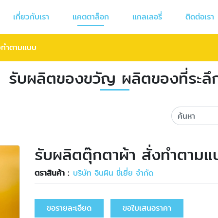
เกี่ยวกับเรา
แคตตาล็อก
แกลเลอรี่
ติดต่อเรา
ั่งทำตามแบบ
รับผลิตของขวัญ ผลิตของที่ระลึ
รับผลิตตุ๊กตาผ้า สั่งทำตาม
ตราสินค้า :
บริษัท จินผิน ชี่เยี่ย จำกัด
ขอรายละเอียด
ขอใบเสนอราคา