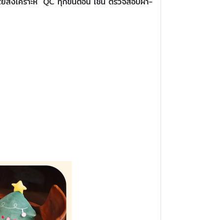
ัดใยสังเคราะห์ QC ทุกขั้นตอน เช่น ตรวจสอบผ้า-