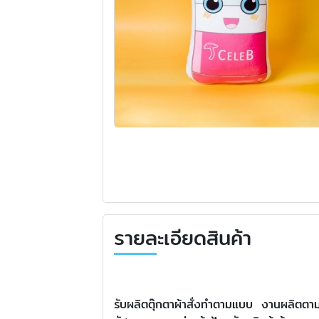
รายละเอียดสินค้า
รับผลิตตุ๊กตาผ้าสั่งทำตามแบบ งานผลิตตา