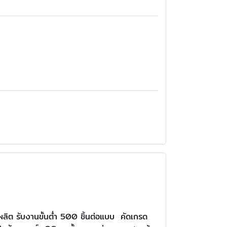
ลิต รับงานขั้นต่ำ 500 ชิ้นต่อแบบ คัดเกรด