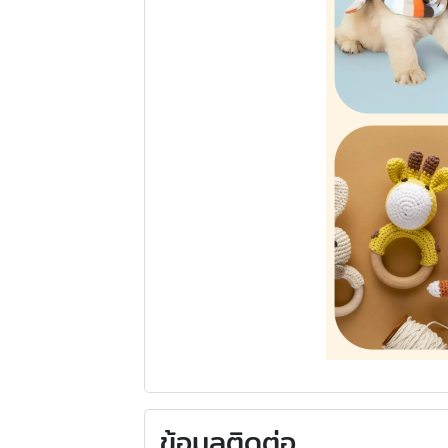
ข้อมูลติดต่อ