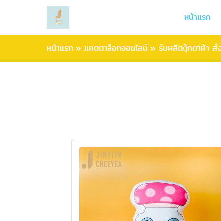
หน้าแรก
หน้าแรก
»
แคตตาล็อกออนไลน์
»
รับผลิตตุ๊กตาผ้า ส